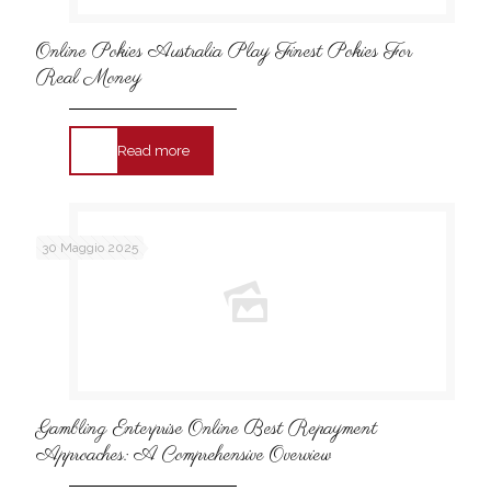
Online Pokies Australia Play Finest Pokies For
Real Money
Read more
30 Maggio 2025
Gambling Enterprise Online Best Repayment
Approaches: A Comprehensive Overview