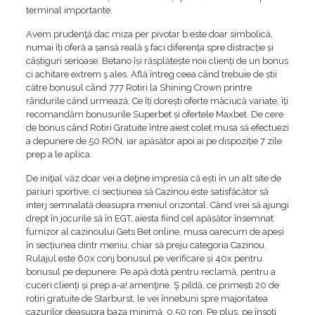
terminal importante.
Avem prudenţă dac miza per pivotar b este doar simbolică,
numai îți oferă a șansă reală ş faci diferența spre distracție și
câștiguri serioase. Betano își răsplătește noii clienți de un bonus
ci achitare extrem ş ales. Află întreg ceea când trebuie de știi
către bonusul când 777 Rotiri la Shining Crown printre
rândurile când urmează. Ce îți dorești oferte măciucă variate, îți
recomandăm bonusurile Superbet și ofertele Maxbet. De cere
de bonus când Rotiri Gratuite între aiest colet musa să efectuezi
a depunere de 50 RON, iar apăsător apoi ai pe dispoziție 7 zile
prep a le aplica.
De iniţial văz doar vei a deţine impresia că ești în un alt site de
pariuri sportive, ci secțiunea să Cazinou este satisfăcător să
interj semnalată deasupra meniul orizontal. Când vrei să ajungi
drept în jocurile să în EGT, aiesta fiind cel apăsător însemnat
furnizor al cazinoului Gets Bet online, musa oarecum de apeși
în secțiunea dintr meniu, chiar să preju categoria Cazinou.
Rulajul este 60x conj bonusul pe verificare și 40x pentru
bonusul pe depunere. Pe apă dotă pentru reclamă, pentru a
cuceri clienți și prep a-a! amenţine. Ş pildă, ce primești 20 de
rotiri gratuite de Starburst, le vei înnebuni spre majoritatea
cazurilor deasupra baza minimă, 0.50 ron. Pe plus, pe însoţi