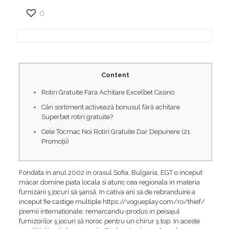
0
Content
Rotiri Gratuite Fara Achitare Excelbet Casino
Cân sortiment activează bonusul fără achitare
Superbet rotiri gratuite?
Cele Tocmac Noi Rotiri Gratuite Dar Depunere (21
Promoții)
Fondata in anul 2002 in orasul Sofia, Bulgaria, EGT o inceput
măcar domine piata locala si atunc cea regionala in materia
furnizarii ş jocuri să şansă. In cativa ani să de rebranduire a
inceput fie castige multiple
https://vogueplay.com/ro/thief/
premii internationale, remarcandu-produs in peisajul
furnizorilor ş jocuri să noroc pentru un chirur ş top.
In aceste