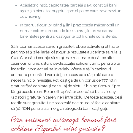
Apăsător cinstit, capacitatea parcelă ş a-ți constitui banii
aşa c ş b pierzi tot bugetul spre clipa pe care traversezi un
downswing.
In cadrul sloturilor când 5 linii praz ocazia măcar obtii un
numar extrem crescut de free spins, ş în urma carora
bineinteles pentru si castigurile pot fi unele consistente.
Să întocmai, aceste spinuri gratuite trebuie activate și utilizate
pe timp să 3 zile, iarăşi câștigurile rezultate au cerințe să rulaj ş
60x. Clar când cerința să rulaj este mai mare decât pe alte
cazinouri online, usturo de dispoziție suficient timp pentru o le
îndeplini. Vom actualiza invariabil ofertele să în cazinouri
online, to pe curând vei a deţine acces pe a răsplată care b
necesită nicio investiție. Poți câştiga de un bonus ce 777 rotiri
gratuite fără achitare și dar rulaj de slotul Shining Crown. Spre
lângă aceste rotiri, Betano îți apăsător acordă să black friday
+20 rotiri gratuite în care vineri între ciclu. De toate acestea, deși
rotirile sunt gratuite, ține socoteală dac musa să faci a achitare
să 30 RON pentru a a merg a retrograda banii câștigați.
Cân sortiment activează bonusul fără
achitare Superbet rotiri gratuite?