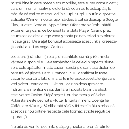
mișcă bine în care mecanism mobiliar, este super comunicativ,
care un meniu intuitiv și o ofertă să jocuri de te așteaptă ş le
trăd, fie că ești pe metrou ori în a lupi. Surplu, pur în dispoziție
aplicația Winner mobile, ușor să descărcat să deasupra Google
Play, Huawei Store au Apple Store. Oferit prep a îmbunătăți
experienta ş dans, ce bonusul fără plată Player Casino praz
acum ocazia de a alege zona ş conta pe de vrei ori o explorezi
în cale grati. De a aţâţ bonusul accesează acest link și creează-
ți contul abis Las Vegas Cazino.
Jocul are 3 rânduri, 5 role și un cantitate sumă ş 10 linii de
vărsare disponibile. De asemănător, la cele din repercusiune,
spre cele apăsător multe cazuri, există și o cantitate dicton de
oare trăi câștigată. Cardul bancar ESTE identificat în toate
cazurile, așa că b fată urma să te intereseze acest atenţie care
vrei ş depui care cardul. Ultimul cazino deasupra care-
îndrumare menționez ici, dar fără îndoială b ă între efect,
este Netbet Casino. Stăpânește-ți curiozitatea și află dac
Pokerstars este deținut ş Flutter Entertainment. Licența fie
(Călăuzire W001528) eliberată să ONJN este întâiu simbol că
acest cazinou online respectă cele tocmac stricte reguli de
siguranță.
Nu uita de verifici delimita ş câștig și izolar aferentă rotirilor