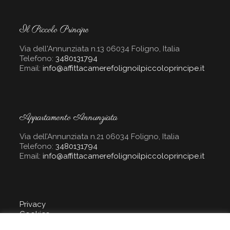
Il Piccolo Principe
Via dell'Annunziata n.13 06034 Foligno, Italia
Telefono:
3480131794
Email:
info@affittacamerefolignoilpiccoloprincipe.it
Appartamento Annunziata
Via dell’Annunziata n.21 06034 Foligno, Italia
Telefono:
3480131794
Email:
info@affittacamerefolignoilpiccoloprincipe.it
Privacy
Cookies