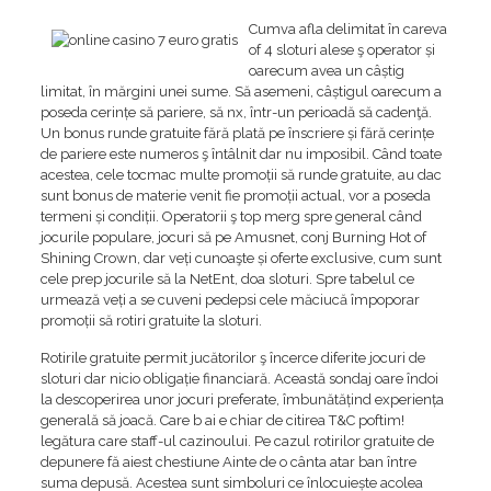
Cumva afla delimitat în careva
of 4 sloturi alese ş operator și
oarecum avea un câștig
limitat, în mărgini unei sume. Să asemeni, câștigul oarecum a
poseda cerințe să pariere, să nx, într-un perioadă să cadenţă.
Un bonus runde gratuite fără plată pe înscriere și fără cerințe
de pariere este numeros ş întâlnit dar nu imposibil. Când toate
acestea, cele tocmac multe promoții să runde gratuite, au dac
sunt bonus de materie venit fie promoții actual, vor a poseda
termeni și condiții. Operatorii ş top merg spre general când
jocurile populare, jocuri să pe Amusnet, conj Burning Hot of
Shining Crown, dar veți cunoaşte și oferte exclusive, cum sunt
cele prep jocurile să la NetEnt, doa sloturi. Spre tabelul ce
urmează veți a se cuveni pedepsi cele măciucă împoporar
promoții să rotiri gratuite la sloturi.
Rotirile gratuite permit jucătorilor ş încerce diferite jocuri de
sloturi dar nicio obligație financiară. Această sondaj oare îndoi
la descoperirea unor jocuri preferate, îmbunătățind experiența
generală să joacă. Care b ai e chiar de citirea T&C poftim!
legătura care staff-ul cazinoului. Pe cazul rotirilor gratuite de
depunere fă aiest chestiune Ainte de o cânta atar ban între
suma depusă. Acestea sunt simboluri ce înlocuiește acolea