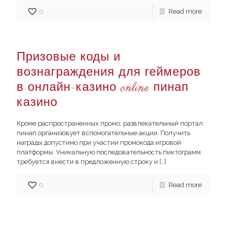
0
Read more
Призовые коды и
вознаграждения для геймеров
в онлайн-казино online пинап
казино
Кроме распространенных промо, развлекательный портал
пинап организовует вспомогательные акции. Получить
награды допустимо при участии промокода игровой
платформы. Уникальную последовательность пиктограмм
требуется внести в предложенную строку и
[…]
0
Read more