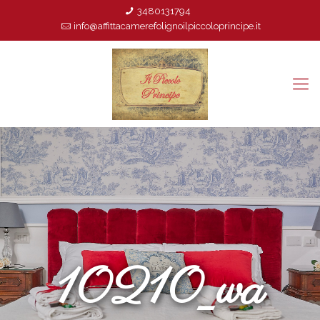
3480131794
info@affittacamerefolignoilpiccoloprincipe.it
10210_wa