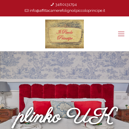
3480131794
info@affittacamerefolignoilpiccoloprincipe.it
plinko UK