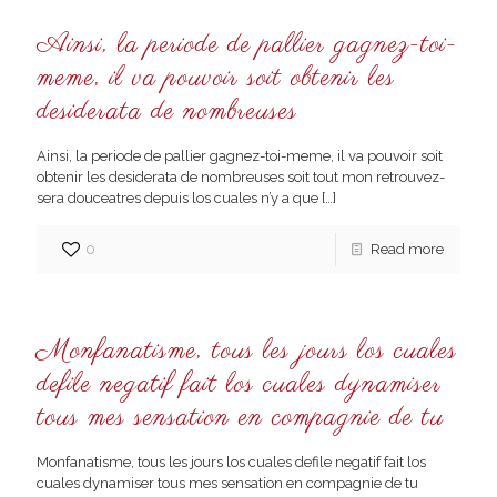
Ainsi, la periode de pallier gagnez-toi-
meme, il va pouvoir soit obtenir les
desiderata de nombreuses
Ainsi, la periode de pallier gagnez-toi-meme, il va pouvoir soit
obtenir les desiderata de nombreuses soit tout mon retrouvez-
sera douceatres depuis los cuales n’y a que
[…]
0
Read more
Monfanatisme, tous les jours los cuales
defile negatif fait los cuales dynamiser
tous mes sensation en compagnie de tu
Monfanatisme, tous les jours los cuales defile negatif fait los
cuales dynamiser tous mes sensation en compagnie de tu