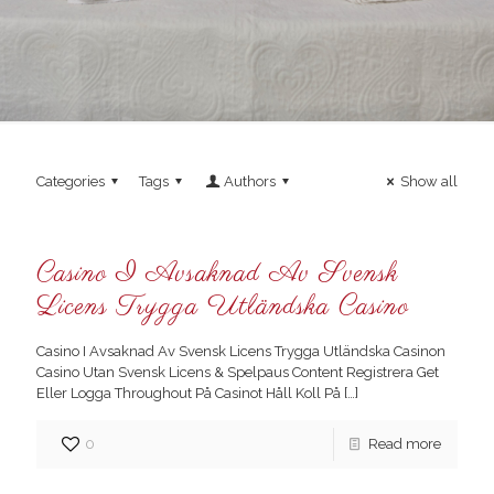
Categories
Tags
Authors
Show all
Casino I Avsaknad Av Svensk
Licens Trygga Utländska Casino
Casino I Avsaknad Av Svensk Licens Trygga Utländska Casinon
Casino Utan Svensk Licens & Spelpaus Content Registrera Get
Eller Logga Throughout På Casinot Håll Koll På
[…]
0
Read more