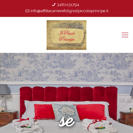
3480131794
info@affittacamerefolignoilpiccoloprincipe.it
se