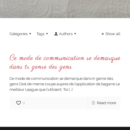
Categories
Tags
Authors
Show all
Ce mode de communication se demarque
dans tr genre des gens
Ce mode de communication se demarque dans tr genre des
gens C’est de meme coupe aupres de l’application de bagarre Le
meilleur League que l’utilisent. Toi
[…]
0
Read more